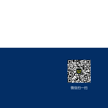
微信扫一扫