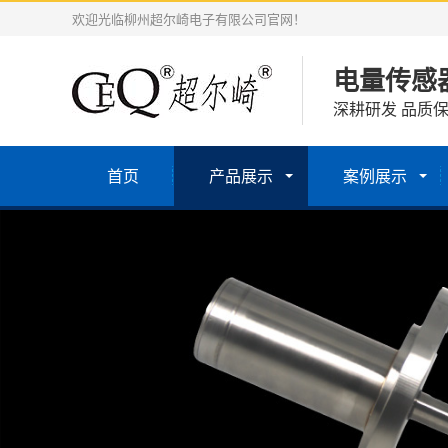
欢迎光临柳州超尔崎电子有限公司官网！
电量传感
深耕研发 品质保
首页
产品展示
案例展示