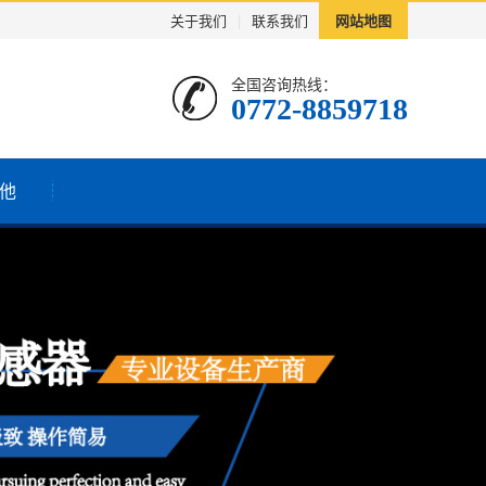
关于我们
|
联系我们
网站地图
全国咨询热线：
0772-8859718
他