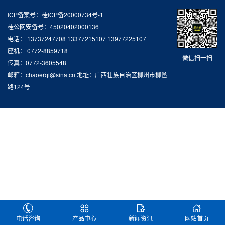
ICP备案号：桂ICP备20000734号-1
桂公网安备号：45020402000136
电话： 13737247708 13377215107 13977225107
座机： 0772-8859718
微信扫一扫
传真：0772-3605548
邮箱：chaoerqi@sina.cn 地址：广西壮族自治区柳州市柳邕
路124号
电话咨询
产品中心
新闻资讯
网站首页