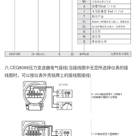
六.CEQ8088压力变送器电气接线(当接线图中无您所选择仪表的接
线图时，可以按仪表外壳铭牌上的接线图接线)