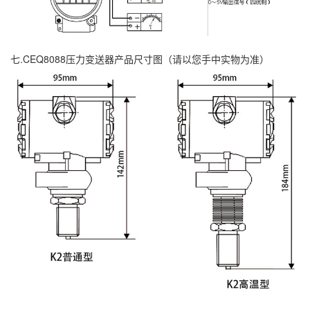
七.CEQ8088压力变送器产品尺寸图（请以您手中实物为准）