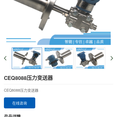
CEQ8088压力变送器
CEQ8088压力变送器
在线咨询
产品详情