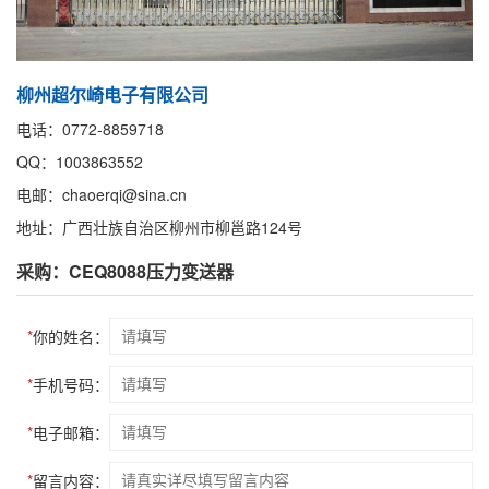
柳州超尔崎电子有限公司
电话：0772-8859718
QQ：1003863552
电邮：chaoerqi@sina.cn
地址：广西壮族自治区柳州市柳邕路124号
采购：CEQ8088压力变送器
*
你的姓名：
*
手机号码：
*
电子邮箱：
*
留言内容：